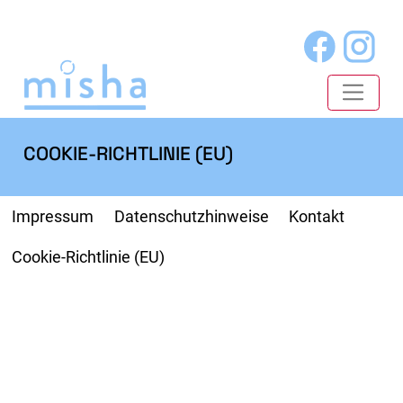
COOKIE-RICHTLINIE (EU)
Impressum
Datenschutzhinweise
Kontakt
Cookie-Richtlinie (EU)