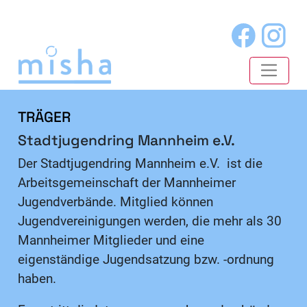
TRÄGER
Stadtjugendring Mannheim e.V.
Der Stadtjugendring Mannheim e.V. ist die
Arbeitsgemeinschaft der Mannheimer
Jugendverbände. Mitglied können
Jugendvereinigungen werden, die mehr als 30
Mannheimer Mitglieder und eine
eigenständige Jugendsatzung bzw. -ordnung
haben.