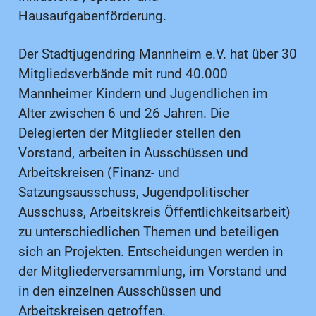
Hausaufgabenförderung.
Der Stadtjugendring Mannheim e.V. hat über 30
Mitgliedsverbände mit rund 40.000
Mannheimer Kindern und Jugendlichen im
Alter zwischen 6 und 26 Jahren. Die
Delegierten der Mitglieder stellen den
Vorstand, arbeiten in Ausschüssen und
Arbeitskreisen (Finanz- und
Satzungsausschuss, Jugendpolitischer
Ausschuss, Arbeitskreis Öffentlichkeitsarbeit)
zu unterschiedlichen Themen und beteiligen
sich an Projekten. Entscheidungen werden in
der Mitgliederversammlung, im Vorstand und
in den einzelnen Ausschüssen und
Arbeitskreisen getroffen.