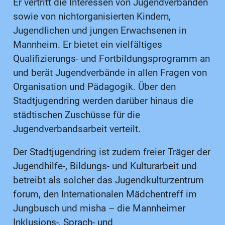
Er vertritt die Interessen von Jugendverbänden
sowie von nichtorganisierten Kindern,
Jugendlichen und jungen Erwachsenen in
Mannheim. Er bietet ein vielfältiges
Qualifizierungs- und Fortbildungsprogramm an
und berät Jugendverbände in allen Fragen von
Organisation und Pädagogik. Über den
Stadtjugendring werden darüber hinaus die
städtischen Zuschüsse für die
Jugendverbandsarbeit verteilt.
Der Stadtjugendring ist zudem freier Träger der
Jugendhilfe-, Bildungs- und Kulturarbeit und
betreibt als solcher das Jugendkulturzentrum
forum, den Internationalen Mädchentreff im
Jungbusch und misha – die Mannheimer
Inklusions-, Sprach- und